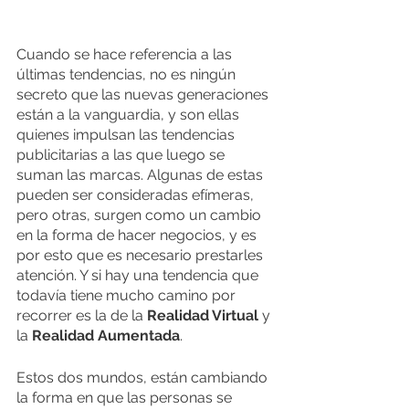
Cuando se hace referencia a las 
últimas tendencias, no es ningún 
secreto que las nuevas generaciones 
están a la vanguardia, y son ellas 
quienes impulsan las tendencias 
publicitarias a las que luego se 
suman las marcas. Algunas de estas 
pueden ser consideradas efímeras, 
pero otras, surgen como un cambio 
en la forma de hacer negocios, y es 
por esto que es necesario prestarles 
atención. Y si hay una tendencia que 
todavía tiene mucho camino por 
recorrer es la de la 
Realidad Virtual 
y 
la
 Realidad Aumentada
.
Estos dos mundos, están cambiando 
la forma en que las personas se 