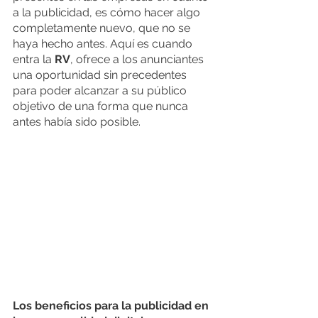
a la publicidad, es cómo hacer algo 
completamente nuevo, que no se 
haya hecho antes. Aquí es cuando 
entra la 
RV
, ofrece a los anunciantes 
una oportunidad sin precedentes 
para poder alcanzar a su público 
objetivo de una forma que nunca 
antes había sido posible. 
Los beneficios para la publicidad en 