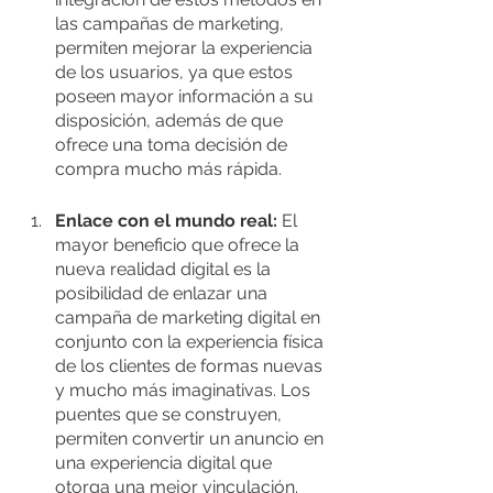
las campañas de marketing, 
permiten mejorar la experiencia 
de los usuarios, ya que estos 
poseen mayor información a su 
disposición, además de que 
ofrece una toma decisión de 
compra mucho más rápida. 
Enlace con el mundo real: 
El 
mayor beneficio que ofrece la 
nueva realidad digital es la 
posibilidad de enlazar una 
campaña de marketing digital en 
conjunto con la experiencia física 
de los clientes de formas nuevas 
y mucho más imaginativas. Los 
puentes que se construyen, 
permiten convertir un anuncio en 
una experiencia digital que 
otorga una mejor vinculación.