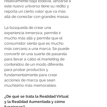
relativamente baja todavía, lanzarse a 
este nuevo universo tiene su rédito y 
reporta un cierto valor que va más 
allá de conectar con grandes masas.
La búsqueda de crear una 
experiencia inmersiva, permite ir 
mucho más allá y permite que el 
consumidor sienta que es mucho 
más cercano a una marca. Se puede 
convertir en una suerte de pasarela 
para llevar a cabo el marketing de 
contenidos de un modo diferente, 
para probar productos y 
fundamentalmente para crear 
acciones de marca que sean 
muchísimo más memorables. 
¿De qué se trata la Realidad Virtual 
y la Realidad Aumentada y cómo 
funcionan?