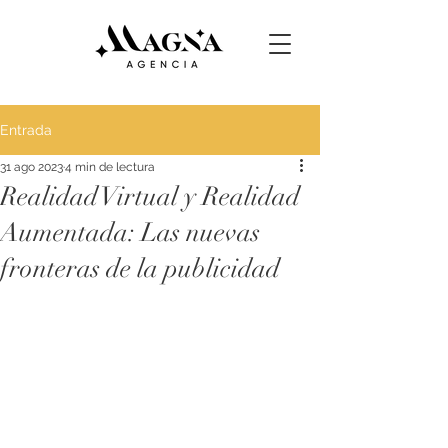
Entrada
31 ago 2023
4 min de lectura
Realidad Virtual y Realidad
Aumentada: Las nuevas
fronteras de la publicidad