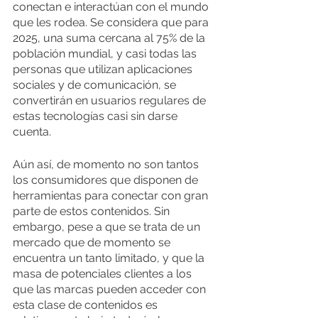
conectan e interactúan con el mundo 
que les rodea. Se considera que para 
2025, una suma cercana al 75% de la 
población mundial, y casi todas las 
personas que utilizan aplicaciones 
sociales y de comunicación, se 
convertirán en usuarios regulares de 
estas tecnologías casi sin darse 
cuenta.
Aún así, de momento no son tantos 
los consumidores que disponen de 
herramientas para conectar con gran 
parte de estos contenidos. Sin 
embargo, pese a que se trata de un 
mercado que de momento se 
encuentra un tanto limitado, y que la 
masa de potenciales clientes a los 
que las marcas pueden acceder con 
esta clase de contenidos es 