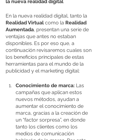
la nueva realidad digital
En la nueva realidad digital, tanto la 
Realidad Virtual
 como la 
Realidad 
Aumentada
, presentan una serie de 
ventajas que antes no estaban 
disponibles. Es por eso que, a 
continuación revisaremos cuales son 
los beneficios principales de estas 
herramientas para el mundo de la 
publicidad y el marketing digital:
Conocimiento de marca: 
Las 
campañas que aplican estos 
nuevos métodos, ayudan a 
aumentar el conocimiento de 
marca, gracias a la creación de 
un “factor sorpresa”, en donde 
tanto los clientes como los 
medios de comunicación 