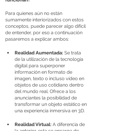
Para quienes aún no están 
sumamente interiorizados con estos 
conceptos, puede parecer algo difícil 
de entender, por eso a continuación 
pasaremos a explicar ambos:
Realidad Aumentada: 
Se trata 
de la utilización de la tecnología 
digital para superponer 
información en formato de 
imagen, texto o incluso vídeo en 
objetos de uso cotidiano dentro 
del mundo real. Ofrece a los 
anunciantes la posibilidad de 
transformar un objeto estático en 
una experiencia inmersiva en 3D.
Realidad Virtual: 
A diferencia de 
la anterior, esta se encarga de 