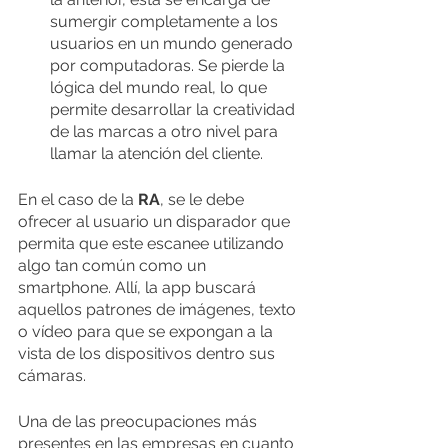
sumergir completamente a los 
usuarios en un mundo generado 
por computadoras. Se pierde la 
lógica del mundo real, lo que 
permite desarrollar la creatividad 
de las marcas a otro nivel para 
llamar la atención del cliente.
En el caso de la 
RA
, se le debe 
ofrecer al usuario un disparador que 
permita que este escanee utilizando 
algo tan común como un 
smartphone. Allí, la app buscará 
aquellos patrones de imágenes, texto 
o vídeo para que se expongan a la 
vista de los dispositivos dentro sus 
cámaras. 
Una de las preocupaciones más 
presentes en las empresas en cuanto 