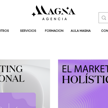
OTROS
SERVICIOS
FORMACION
AULA MAGNA
CON