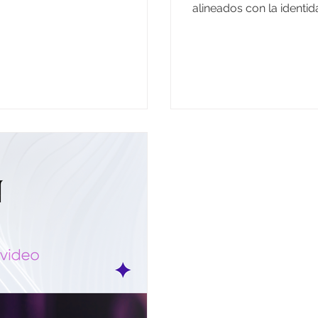
alineados con la identida