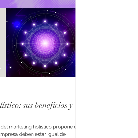
stico: sus beneficios y
del marketing holístico propone que
mpresa deben estar igual de