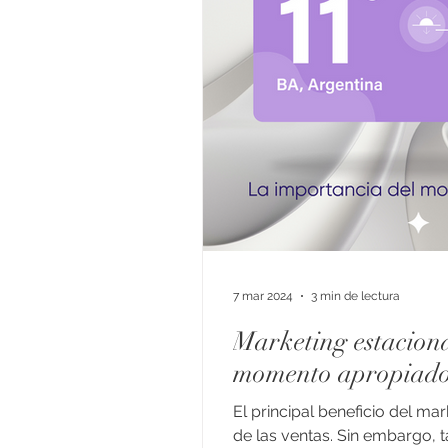
7 mar 2024
3 min de lectura
Marketing estaciona
momento apropiad
El principal beneficio del ma
de las ventas. Sin embargo, 