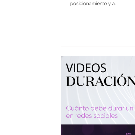
posicionamiento y a...