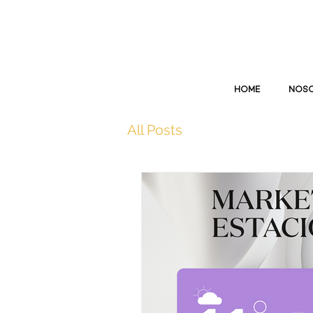
HOME
NOS
All Posts