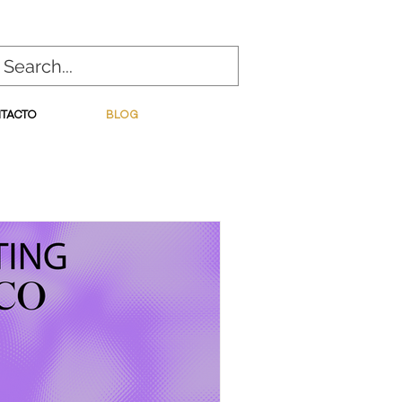
TACTO
BLOG