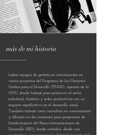
más de mi historia
Lideré equipos de gestión en comunicacion en
varios proyectos del Programa de las Naciones
Unidas para el Desarrollo (PNUD), agencia de la
ONU, donde trabajé para promover el sector
industrial, clústeres y redes productivas con un
impacto significativo en el desarrollo social.
También trabajé como consultora en comunicación
y difusión en dos ocasiones para programas de
fortalecimiento del Banco Interamericano de
Desarrollo (BID), donde contribuí, desde una